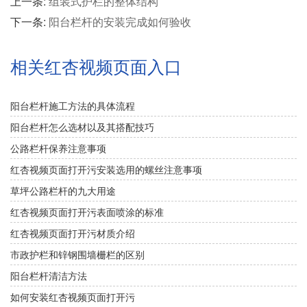
上一条:
组装式护栏的整体结构
下一条:
阳台栏杆的安装完成如何验收
相关红杏视频页面入口
阳台栏杆施工方法的具体流程
阳台栏杆怎么选材以及其搭配技巧
公路栏杆保养注意事项
红杏视频页面打开污安装选用的螺丝注意事项
草坪公路栏杆的九大用途
红杏视频页面打开污表面喷涂的标准
红杏视频页面打开污材质介绍
市政护栏和锌钢围墙栅栏的区别
阳台栏杆清洁方法
如何安装红杏视频页面打开污