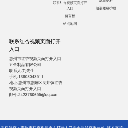
飘窗护栏
联系红杏视频页面打开
入口
组装楼梯护栏
留言板
站点地图
联系红杏视频页面打开
入口
惠州市红杏视频页面打开入口
五金制品有限公司
联系人:刘先生
手机:13603043511
地址:惠州市惠阳区良井镇红杏
视频页面打开入口
邮件:2423760655@qq.com
版权所有：惠州市红杏视频页面打开入口五金制品有限公司 技术支持: