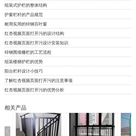
组装式护栏的整体结构
护窗栏杆的产品规范
耐用实用的锌钢百叶窗
红杏视频页面打开污的设计结构
红杏视频页面打开污设计安装知识
锌钢围墙栅栏的工艺流程
组装楼梯护栏的优势
阳台栏杆设计小技巧
了解红杏视频页面打开污的注意事项
红杏视频页面打开污的优势分析
相关产品