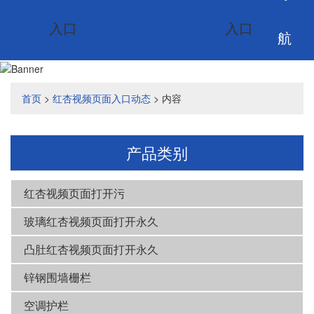
入口
入口
航
首页
>
红杏视频页面入口动态
> 内容
产品类别
红杏视频页面打开污
玻璃红杏视频页面打开永久
凸肚红杏视频页面打开永久
锌钢围墙栅栏
空调护栏