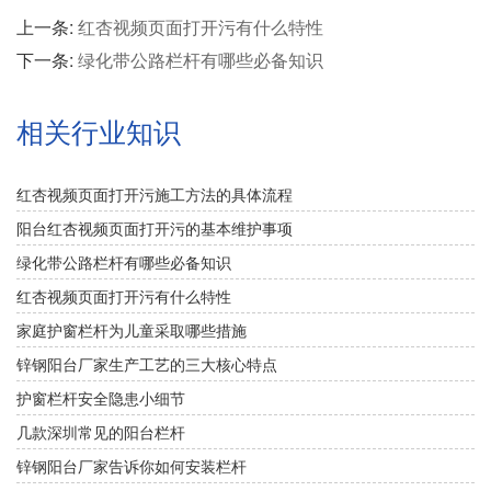
上一条:
红杏视频页面打开污有什么特性
下一条:
绿化带公路栏杆有哪些必备知识
相关行业知识
红杏视频页面打开污施工方法的具体流程
阳台红杏视频页面打开污的基本维护事项
绿化带公路栏杆有哪些必备知识
红杏视频页面打开污有什么特性
家庭护窗栏杆为儿童采取哪些措施
锌钢阳台厂家生产工艺的三大核心特点
护窗栏杆安全隐患小细节
几款深圳常见的阳台栏杆
锌钢阳台厂家告诉你如何安装栏杆