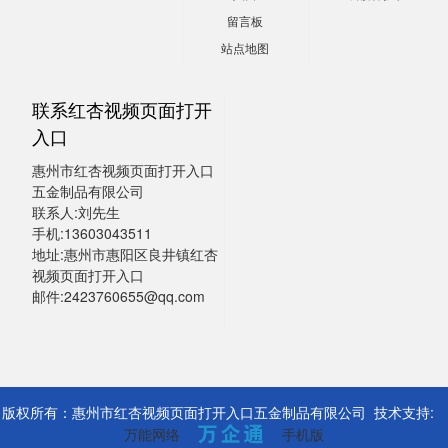
留言板
站点地图
联系红杏视频页面打开
入口
惠州市红杏视频页面打开入口
五金制品有限公司
联系人:刘先生
手机:13603043511
地址:惠州市惠阳区良井镇红杏
视频页面打开入口
邮件:2423760655@qq.com
版权所有：惠州市红杏视频页面打开入口五金制品有限公司 技术支持:
万能网络
手机版